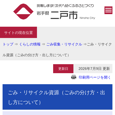
サイトの現在位置
トップ
⇒
くらしの情報
⇒
ごみ収集・リサイクル
⇒
ごみ・リサイク
ル資源（ごみの分け方・出し方について）
2026年7月9日 更新
更新日
印刷用ページを開く
ごみ・リサイクル資源（ごみの分け方・出
し方について）