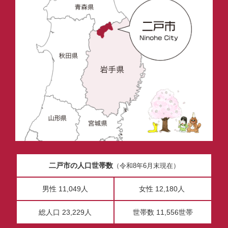
二戸市の人口世帯数
（令和8年6月末現在）
男性 11,049人
女性 12,180人
総人口 23,229人
世帯数 11,556世帯