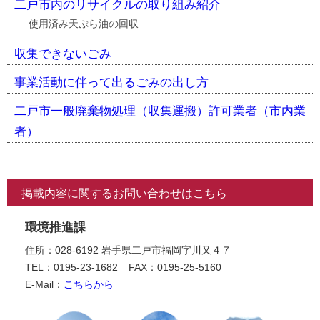
二戸市内のリサイクルの取り組み紹介
使用済み天ぷら油の回収
収集できないごみ
事業活動に伴って出るごみの出し方
二戸市一般廃棄物処理（収集運搬）許可業者（市内業
者）
掲載内容に関するお問い合わせはこちら
環境推進課
住所：028-6192 岩手県二戸市福岡字川又４７
TEL：0195-23-1682
FAX：0195-25-5160
E-Mail：
こちらから