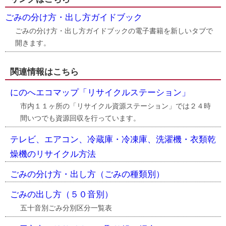
ごみの分け方・出し方ガイドブック
ごみの分け方・出し方ガイドブックの電子書籍を新しいタブで
開きます。
関連情報はこちら
にのへエコマップ「リサイクルステーション」
市内１１ヶ所の「リサイクル資源ステーション」では２４時
間いつでも資源回収を行っています。
テレビ、エアコン、冷蔵庫・冷凍庫、洗濯機・衣類乾
燥機のリサイクル方法
ごみの分け方・出し方（ごみの種類別）
ごみの出し方（５０音別）
五十音別ごみ分別区分一覧表