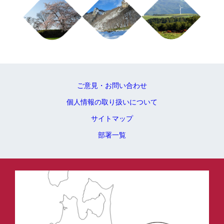
ご意見・お問い合わせ
個人情報の取り扱いについて
サイトマップ
部署一覧