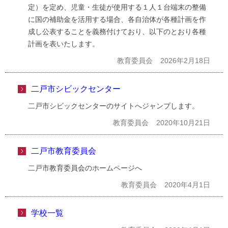
定）を定め、児童・生徒が使用する１人１台端末の整備
に国の補助金を活用する場合、各自治体が各種計画を作
成し公表することを義務付けており、以下のとおり各種
計画を表いたします。
教育委員会
2026年2月18日
二戸市シビックセンター
二戸市シビックセンターのサイトへジャンプします。
教育委員会
2020年10月21日
二戸市教育委員会
二戸市教育委員会のホームページへ
教育委員会
2020年4月1日
学校一覧