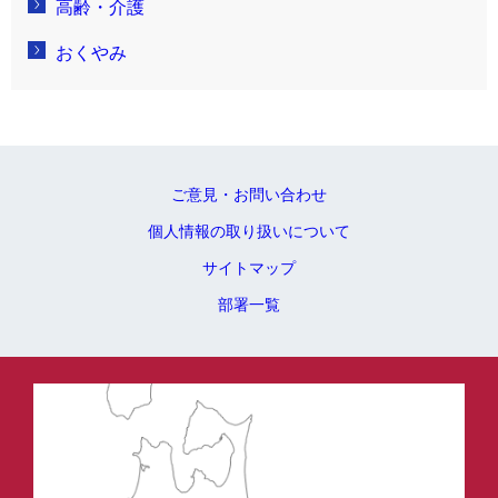
高齢・介護
おくやみ
ご意見・お問い合わせ
個人情報の取り扱いについて
サイトマップ
部署一覧