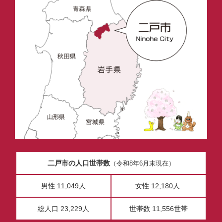
二戸市の人口世帯数
（令和8年6月末現在）
男性 11,049人
女性 12,180人
総人口 23,229人
世帯数 11,556世帯