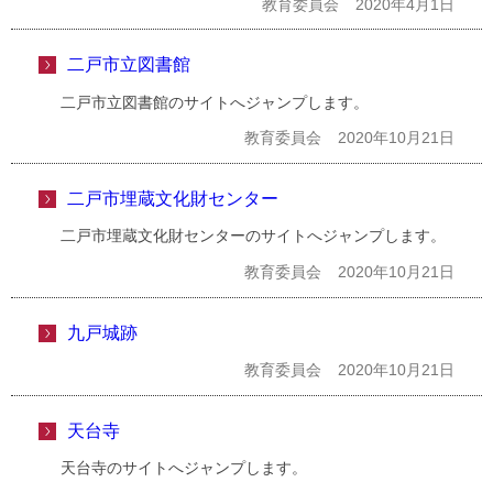
教育委員会
2020年4月1日
二戸市立図書館
二戸市立図書館のサイトへジャンプします。
教育委員会
2020年10月21日
二戸市埋蔵文化財センター
二戸市埋蔵文化財センターのサイトへジャンプします。
教育委員会
2020年10月21日
九戸城跡
教育委員会
2020年10月21日
天台寺
天台寺のサイトへジャンプします。