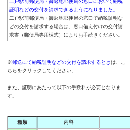
二戸駅前郵便局・御返地郵便局の窓口において納税
証明などの交付を請求できるようになりました。
二戸駅前郵便局・御返地郵便局の窓口で納税証明な
どの交付を請求する場合は、窓口備え付けの交付請
求書（郵便局専用様式）によりお手続きください。
※
郵送にて納税証明などの交付を請求するとき
は、こ
ちらをクリックしてください。
また、証明にあたって以下の手数料が必要となりま
す。
種類
内容