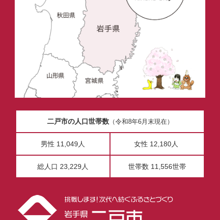
二戸市の人口世帯数
（令和8年6月末現在）
男性 11,049人
女性 12,180人
総人口 23,229人
世帯数 11,556世帯