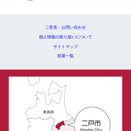
ご意見・お問い合わせ
個人情報の取り扱いについて
サイトマップ
部署一覧