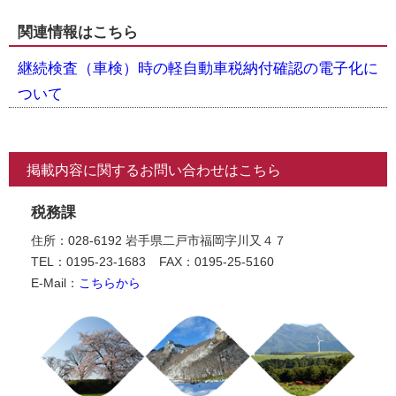
関連情報はこちら
継続検査（車検）時の軽自動車税納付確認の電子化に
ついて
掲載内容に関するお問い合わせはこちら
税務課
住所：028-6192 岩手県二戸市福岡字川又４７
TEL：0195-23-1683
FAX：0195-25-5160
E-Mail：
こちらから