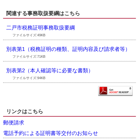
関連する事務取扱要綱はこちら
二戸市税務証明事務取扱要綱
ファイルサイズ:49KB
別表第1（税務証明の種類、証明内容及び請求者等）
ファイルサイズ:71KB
別表第2（本人確認等に必要な書類）
ファイルサイズ:94KB
リンクはこちら
郵便請求
電話予約による証明書等交付のお知らせ