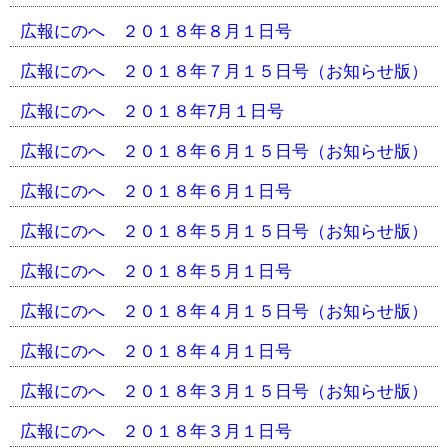
広報にのへ ２０１８年８月１日号
広報にのへ ２０１８年７月１５日号（お知らせ版）
広報にのへ ２０１８年7月１日号
広報にのへ ２０１８年６月１５日号（お知らせ版）
広報にのへ ２０１８年６月１日号
広報にのへ ２０１８年５月１５日号（お知らせ版）
広報にのへ ２０１８年５月１日号
広報にのへ ２０１８年４月１５日号（お知らせ版）
広報にのへ ２０１８年４月１日号
広報にのへ ２０１８年３月１５日号（お知らせ版）
広報にのへ ２０１８年３月１日号