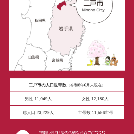
二戸市の人口世帯数
（令和8年6月末現在）
男性 11,049人
女性 12,180人
総人口 23,229人
世帯数 11,556世帯