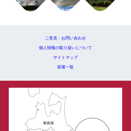
ご意見・お問い合わせ
個人情報の取り扱いについて
サイトマップ
部署一覧