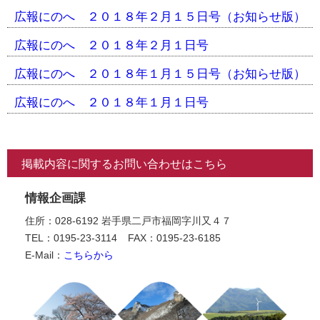
広報にのへ ２０１８年２月１５日号（お知らせ版）
広報にのへ ２０１８年２月１日号
広報にのへ ２０１８年１月１５日号（お知らせ版）
広報にのへ ２０１８年１月１日号
掲載内容に関するお問い合わせはこちら
情報企画課
住所：028-6192 岩手県二戸市福岡字川又４７
TEL：0195-23-3114
FAX：0195-23-6185
E-Mail：
こちらから