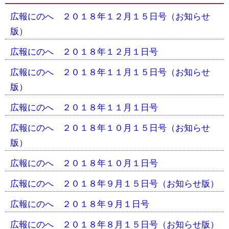
広報にのへ ２０１８年１２月１５日号（お知らせ
版）
広報にのへ ２０１８年１２月１日号
広報にのへ ２０１８年１１月１５日号（お知らせ
版）
広報にのへ ２０１８年１１月１日号
広報にのへ ２０１８年１０月１５日号（お知らせ
版）
広報にのへ ２０１８年１０月１日号
広報にのへ ２０１８年９月１５日号（お知らせ版）
広報にのへ ２０１８年９月１日号
広報にのへ ２０１８年８月１５日号（お知らせ版）