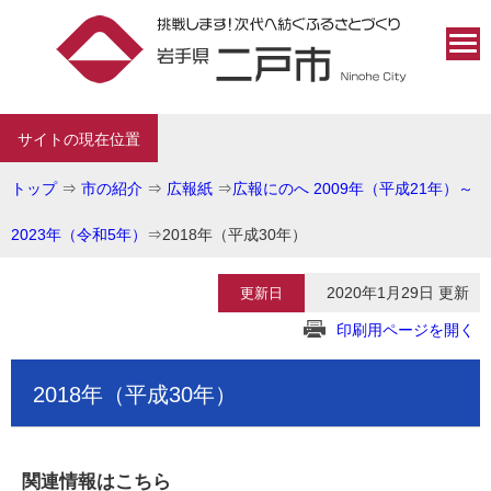
サイトの現在位置
トップ
⇒
市の紹介
⇒
広報紙
⇒
広報にのへ 2009年（平成21年）～
2023年（令和5年）
⇒
2018年（平成30年）
2020年1月29日 更新
更新日
印刷用ページを開く
2018年（平成30年）
関連情報はこちら