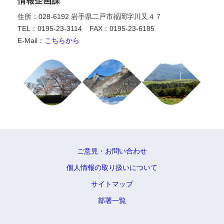
情報企画課
住所：028-6192 岩手県二戸市福岡字川又４７
TEL：0195-23-3114
FAX：0195-23-6185
E-Mail：
こちらから
ご意見・お問い合わせ
個人情報の取り扱いについて
サイトマップ
部署一覧