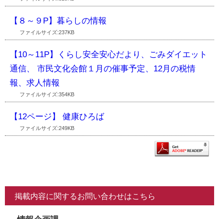
【８～９P】暮らしの情報
ファイルサイズ:237KB
【10～11P】くらし安全安心だより、ごみダイエット
通信、 市民文化会館１月の催事予定、12月の税情
報、求人情報
ファイルサイズ:354KB
【12ページ】 健康ひろば
ファイルサイズ:249KB
掲載内容に関するお問い合わせはこちら