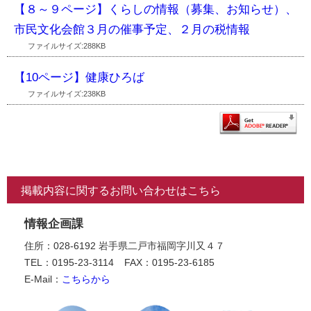
【８～９ページ】くらしの情報（募集、お知らせ）、
市民文化会館３月の催事予定、２月の税情報
ファイルサイズ:288KB
【10ページ】健康ひろば
ファイルサイズ:238KB
掲載内容に関するお問い合わせはこちら
情報企画課
住所：028-6192 岩手県二戸市福岡字川又４７
TEL：0195-23-3114
FAX：0195-23-6185
E-Mail：
こちらから