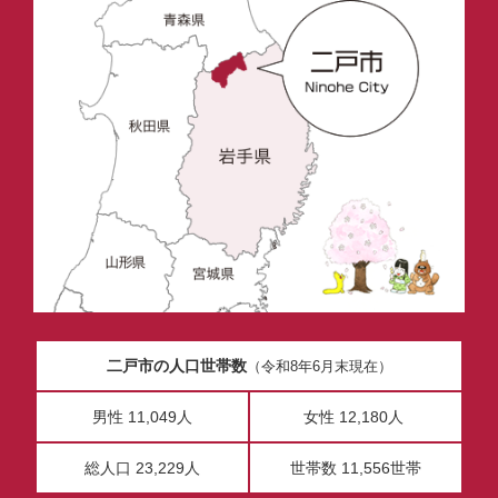
二戸市の人口世帯数
（令和8年6月末現在）
男性 11,049人
女性 12,180人
総人口 23,229人
世帯数 11,556世帯