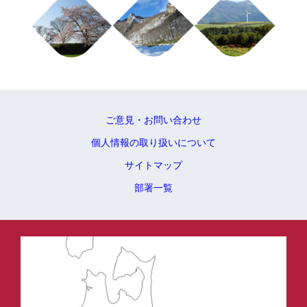
ご意見・お問い合わせ
個人情報の取り扱いについて
サイトマップ
部署一覧