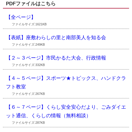
PDFファイルはこちら
【全ページ】
ファイルサイズ:1621KB
【表紙】座敷わらしの里と南部美人を知る会
ファイルサイズ:249KB
【２～３ページ】市民かるた大会、行政情報
ファイルサイズ:332KB
【４～５ページ】スポーツ★トピックス、ハンドクラ
フト教室
ファイルサイズ:267KB
【６～７ページ】くらし安全安心だより、ごみダイエ
ット通信、くらしの情報（無料相談）
ファイルサイズ:287KB