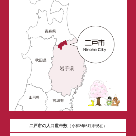
二戸市の人口世帯数
（令和8年6月末現在）