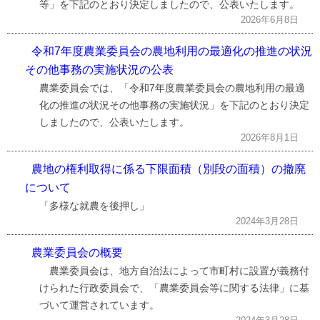
等」を下記のとおり決定しましたので、公表いたします。
2026年6月8日
令和7年度農業委員会の農地利用の最適化の推進の状況
その他事務の実施状況の公表
農業委員会では、「令和7年度農業委員会の農地利用の最適
化の推進の状況その他事務の実施状況」を下記のとおり決定
しましたので、公表いたします。
2026年8月1日
農地の権利取得に係る下限面積（別段の面積）の撤廃
について
「多様な就農を後押し」
2024年3月28日
農業委員会の概要
農業委員会は、地方自治法によって市町村に設置が義務付
けられた行政委員会で、「農業委員会等に関する法律」に基
づいて運営されています。