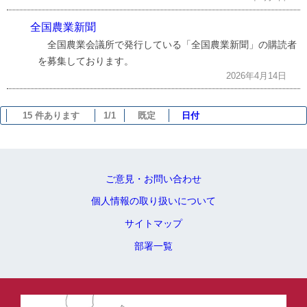
全国農業新聞
全国農業会議所で発行している「全国農業新聞」の購読者
を募集しております。
2026年4月14日
15 件あります
1/1
既定
日付
ご意見・お問い合わせ
個人情報の取り扱いについて
サイトマップ
部署一覧