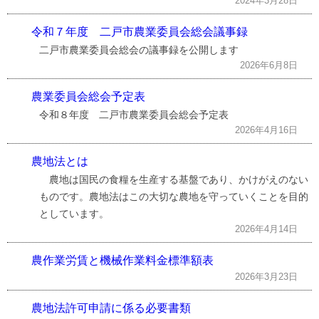
2024年3月28日
令和７年度 二戸市農業委員会総会議事録
二戸市農業委員会総会の議事録を公開します
2026年6月8日
農業委員会総会予定表
令和８年度 二戸市農業委員会総会予定表
2026年4月16日
農地法とは
農地は国民の食糧を生産する基盤であり、かけがえのない
ものです。農地法はこの大切な農地を守っていくことを目的
としています。
2026年4月14日
農作業労賃と機械作業料金標準額表
2026年3月23日
農地法許可申請に係る必要書類