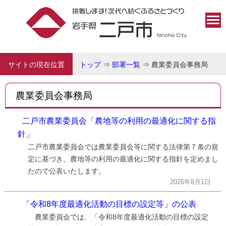
サイトの現在位置
トップ
⇒
部署一覧
⇒
農業委員会事務局
農業委員会事務局
二戸市農業委員会「農地等の利用の最適化に関する指
針」
二戸市農業委員会では農業委員会等に関する法律第７条の規
定に基づき、農地等の利用の最適化に関する指針を定めまし
たので公表いたします。
2026年8月1日
「令和8年度最適化活動の目標の設定等」の公表
農業委員会では、「令和8年度最適化活動の目標の設定