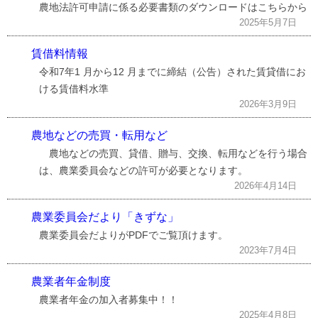
農地法許可申請に係る必要書類のダウンロードはこちらから
2025年5月7日
賃借料情報
令和7年1 月から12 月までに締結（公告）された賃貸借にお
ける賃借料水準
2026年3月9日
農地などの売買・転用など
農地などの売買、貸借、贈与、交換、転用などを行う場合
は、農業委員会などの許可が必要となります。
2026年4月14日
農業委員会だより「きずな」
農業委員会だよりがPDFでご覧頂けます。
2023年7月4日
農業者年金制度
農業者年金の加入者募集中！！
2025年4月8日