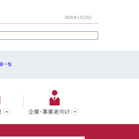
2020年1月23日
署一覧