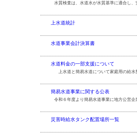
水質検査は、水道水が水質基準に適合し、
上水道統計
水道事業会計決算書
水道料金の一部支援について
上水道と簡易水道について家庭用の給水契
簡易水道事業に関する公表
令和６年度より簡易水道事業に地方公営企
災害時給水タンク配置場所一覧