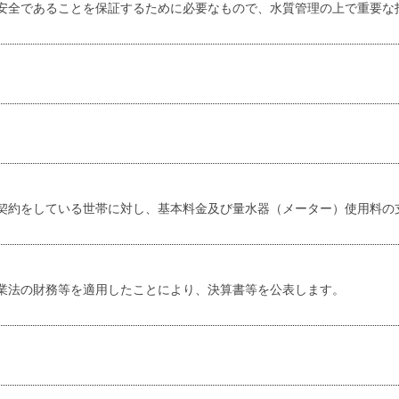
安全であることを保証するために必要なもので、水質管理の上で重要な
約をしている世帯に対し、基本料金及び量水器（メーター）使用料の支
業法の財務等を適用したことにより、決算書等を公表します。