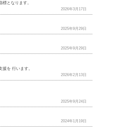
指標となります。
2026年3月17日
2025年9月29日
2025年9月29日
援を 行います。
2026年2月13日
2025年9月24日
2024年1月19日