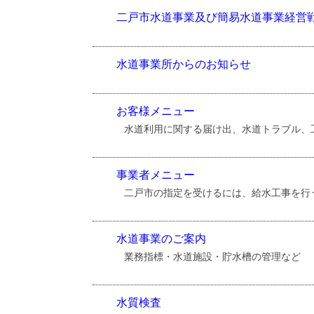
二戸市水道事業及び簡易水道事業経営
水道事業所からのお知らせ
お客様メニュー
水道利用に関する届け出、水道トラブル、
事業者メニュー
二戸市の指定を受けるには、給水工事を行
水道事業のご案内
業務指標・水道施設・貯水槽の管理など
水質検査