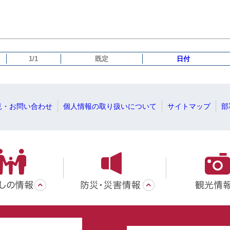
1/1
既定
日付
見・お問い合わせ
個人情報の取り扱いについて
サイトマップ
部