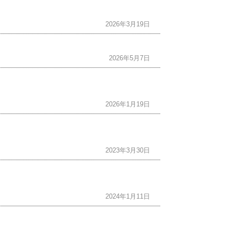
2026年3月19日
2026年5月7日
2026年1月19日
2023年3月30日
2024年1月11日