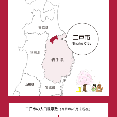
二戸市の人口世帯数
（令和8年6月末現在）