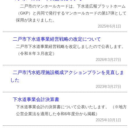
二戸市のマンホールカードは、下水道広報プラットホーム
（GKP）と共同で発行するマンホールカードの第17弾として
採用が決まりました。
2025年6月1日
二戸市下水道事業経営戦略の改定について
二戸市下水道事業経営戦略を改定しましたので公表します。
（令和８年３月改定）
2026年3月27日
二戸市汚水処理施設概成アクションプランを見直しま
した
2023年3月27日
下水道事業会計決算書
下水道事業会計の決算書について公表いたします。 （※地方
公営企業法を適用した令和6年度分から掲載）
2025年10月1日