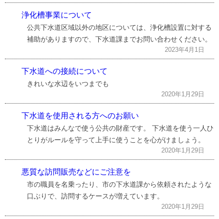
浄化槽事業について
公共下水道区域以外の地区については、浄化槽設置に対する
補助がありますので、下水道課までお問い合わせください。
2023年4月1日
下水道への接続について
きれいな水辺をいつまでも
2020年1月29日
下水道を使用される方へのお願い
下水道はみんなで使う公共の財産です。 下水道を使う一人ひ
とりがルールを守って上手に使うことを心がけましょう。
2020年1月29日
悪質な訪問販売などにご注意を
市の職員を名乗ったり、市の下水道課から依頼されたような
口ぶりで、訪問するケースが増えています。
2020年1月29日