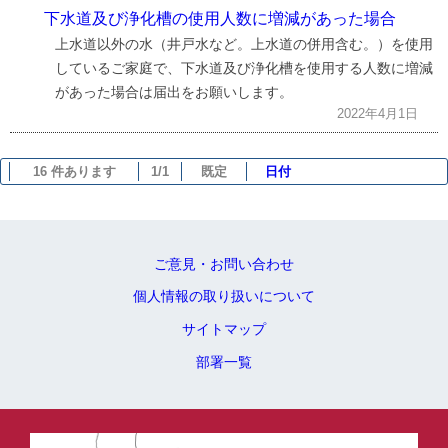
下水道及び浄化槽の使用人数に増減があった場合
上水道以外の水（井戸水など。上水道の併用含む。）を使用
しているご家庭で、下水道及び浄化槽を使用する人数に増減
があった場合は届出をお願いします。
2022年4月1日
16 件あります
1/1
既定
日付
ご意見・お問い合わせ
個人情報の取り扱いについて
サイトマップ
部署一覧