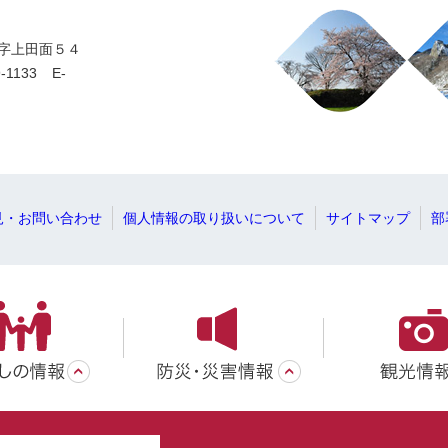
一字上田面５４
-1133
E-
見・お問い合わせ
個人情報の取り扱いについて
サイトマップ
部