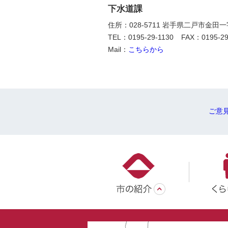
下水道課
住所：028-5711 岩手県二戸市金田
TEL：0195-29-1130
FAX：0195-29
Mail：
こちらから
ご意