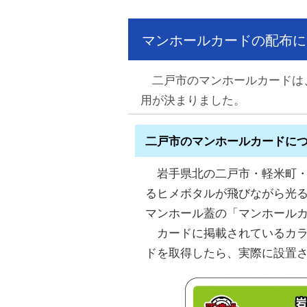
マンホールカードの配布に
二戸市のマンホールカードは、
用が決まりました。
二戸市のマンホールカードに
岩手県北の二戸市・軽米町・九
るヒメボタルが飛びながら光
マンホール蓋の「マンホール
カードに掲載されているカラ
ドを取得したら、実際に設置