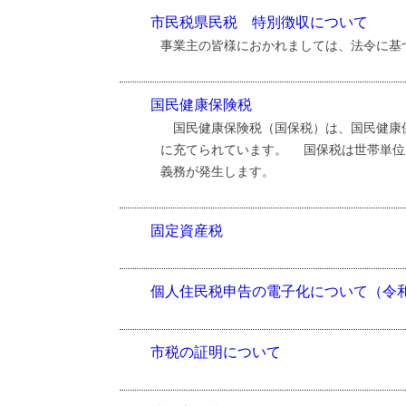
市民税県民税 特別徴収について
事業主の皆様におかれましては、法令に基
国民健康保険税
国民健康保険税（国保税）は、国民健康保
に充てられています。 国保税は世帯単位
義務が発生します。
固定資産税
個人住民税申告の電子化について（令
市税の証明について