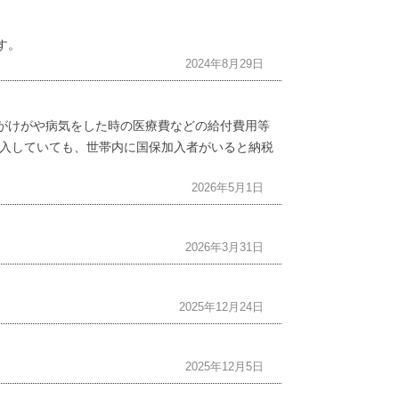
す。
2024年8月29日
がけがや病気をした時の医療費などの給付費用等
入していても、世帯内に国保加入者がいると納税
2026年5月1日
2026年3月31日
2025年12月24日
2025年12月5日