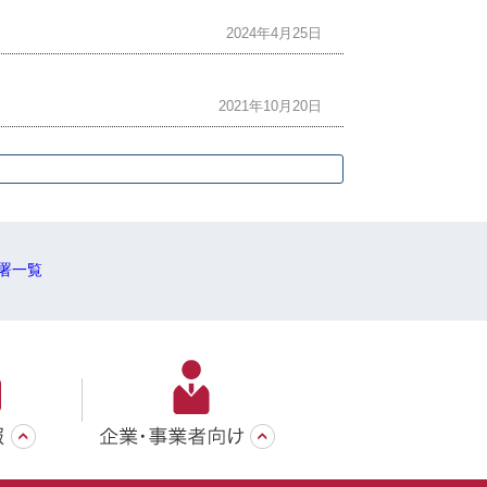
2024年4月25日
2021年10月20日
署一覧