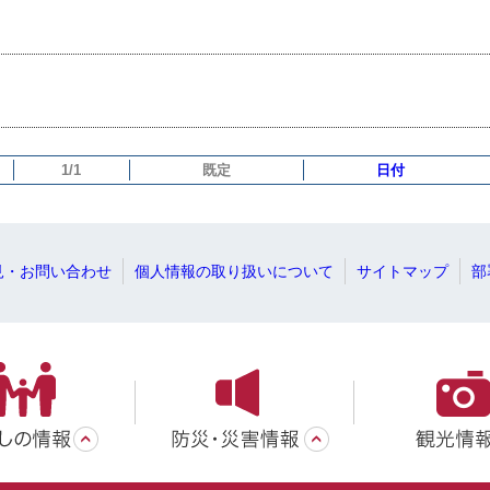
1/1
既定
日付
見・お問い合わせ
個人情報の取り扱いについて
サイトマップ
部