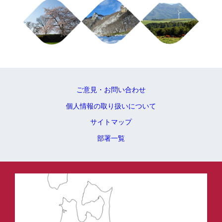
ご意見・お問い合わせ
個人情報の取り扱いについて
サイトマップ
部署一覧