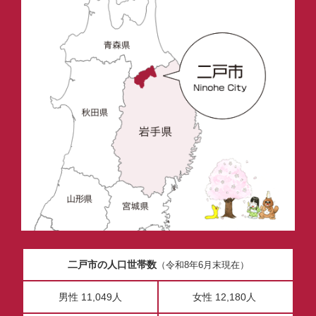
二戸市の人口世帯数
（令和8年6月末現在）
男性 11,049人
女性 12,180人