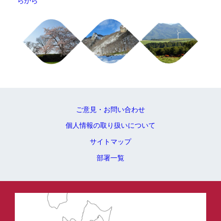
らから
ご意見・お問い合わせ
個人情報の取り扱いについて
サイトマップ
部署一覧