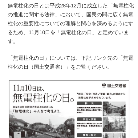
無電柱化の日とは平成28年12月に成立した「無電柱化
の推進に関する法律」において、国民の間に広く無電
柱化の重要性についての理解と関心を深めるようにす
るため、11月10日を「無電柱化の日」と定めていま
す。
「無電柱化の日」については、下記リンク先の「無電
柱化の日（国土交通省）」をご覧ください。