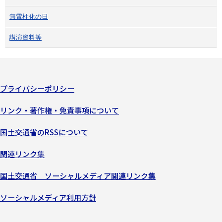
無電柱化の日
講演資料等
プライバシーポリシー
リンク・著作権・免責事項について
国土交通省のRSSについて
関連リンク集
国土交通省 ソーシャルメディア関連リンク集
ソーシャルメディア利用方針