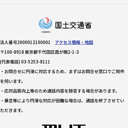
法人番号2000012100001
アクセス情報・地図
〒100-8918 東京都千代田区霞が関2-1-3
(代表電話) 03-5253-8111
・お問合せに円滑に対応するため、まずはお問合せ窓口でご用件
を伺います。
・応対品質向上等のため通話内容を録音する場合があります。
・暴言等により円滑な対応が困難な場合は、通話を終了させてい
ただきます。