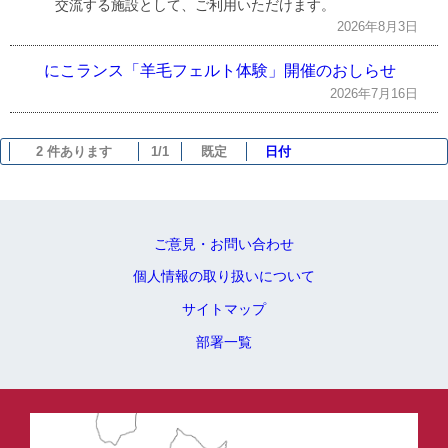
交流する施設として、ご利用いただけます。
2026年8月3日
にこランス「羊毛フェルト体験」開催のおしらせ
2026年7月16日
2 件あります
1/1
既定
日付
ご意見・お問い合わせ
個人情報の取り扱いについて
サイトマップ
部署一覧