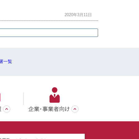
2020年3月11日
署一覧