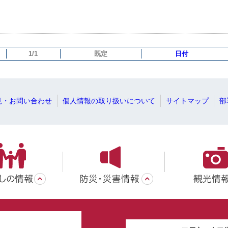
1/1
既定
日付
見・お問い合わせ
個人情報の取り扱いについて
サイトマップ
部