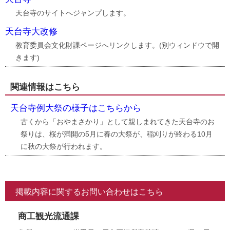
天台寺のサイトへジャンプします。
天台寺大改修
教育委員会文化財課ページへリンクします。(別ウィンドウで開
きます)
関連情報はこちら
天台寺例大祭の様子はこちらから
古くから「おやまさかり」として親しまれてきた天台寺のお
祭りは、桜が満開の5月に春の大祭が、稲刈りが終わる10月
に秋の大祭が行われます。
掲載内容に関するお問い合わせはこちら
商工観光流通課