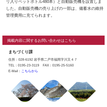
リ入りペットボトル480本）と自動販売機を設置しま
した。自動販売機の売り上げの一部は、備蓄水の維持
管理費用に充てられます。
掲載内容に関するお問い合わせはこちら
まちづくり課
住所：028-6192 岩手県二戸市福岡字川又４７
TEL：0195-23-3119
FAX：0195-25-5160
E-Mail：
こちらから