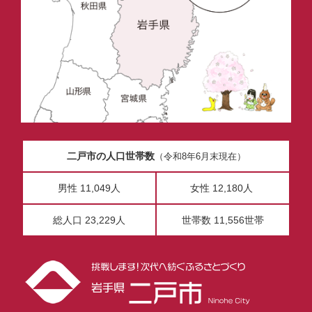
二戸市の人口世帯数
（令和8年6月末現在）
男性 11,049人
女性 12,180人
総人口 23,229人
世帯数 11,556世帯