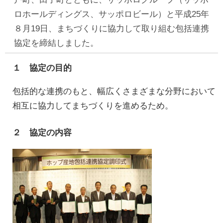
ロホールディングス、サッポロビール）と平成25年
８月19日、まちづくりに協力して取り組む包括連携
協定を締結しました。
１ 協定の目的
包括的な連携のもと、幅広くさまざまな分野において
相互に協力してまちづくりを進めるため。
２ 協定の内容