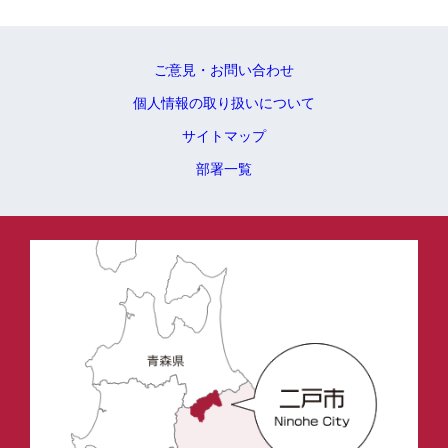
ご意見・お問い合わせ
個人情報の取り扱いについて
サイトマップ
部署一覧