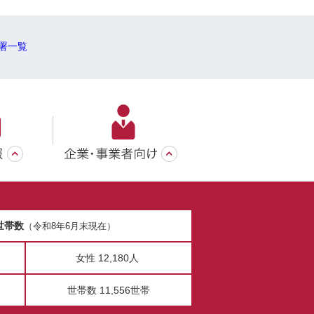
署一覧
世帯数
（令和8年6月末現在）
女性 12,180人
世帯数 11,556世帯