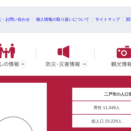
見・お問い合わせ
個人情報の取り扱いについて
サイトマップ
部
二戸市の人口
男性 11,049人
総人口 23,229人