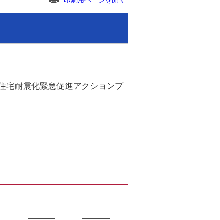
印刷用ページを開く
住宅耐震化緊急促進アクションプ