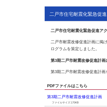
二戸市住宅耐震化緊急促進
二戸市住宅耐震化緊急促進ア
二戸市耐震改修促進計画に掲
ログラムを策定しました。
第3期二戸市耐震改修促進計画
第3期二戸市耐震改修促進計画
PDFファイルはこちら
第3期二戸市耐震改修促進計画
ファイルサイズ:170KB