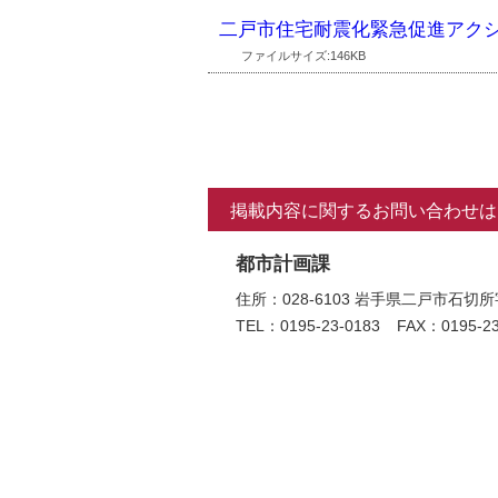
二戸市住宅耐震化緊急促進アクシ
ファイルサイズ:146KB
掲載内容に関するお問い合わせは
都市計画課
住所：028-6103 岩手県二戸市
TEL：0195-23-0183
FAX：0195-23