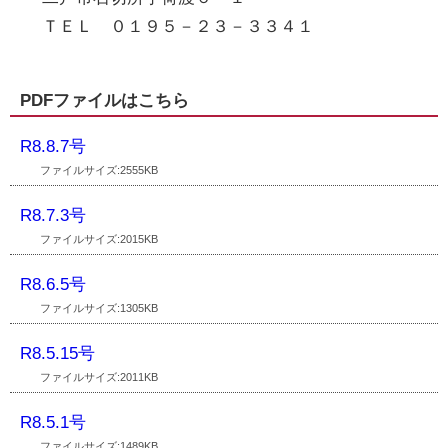
ＴＥＬ ０１９５－２３－３３４１
PDFファイルはこちら
R8.8.7号
ファイルサイズ:2555KB
R8.7.3号
ファイルサイズ:2015KB
R8.6.5号
ファイルサイズ:1305KB
R8.5.15号
ファイルサイズ:2011KB
R8.5.1号
ファイルサイズ:1489KB