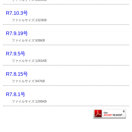
R7.10.3号
ファイルサイズ:1323KB
R7.9.19号
ファイルサイズ:938KB
R7.9.5号
ファイルサイズ:1281KB
R7.8.15号
ファイルサイズ:947KB
R7.8.1号
ファイルサイズ:1295KB