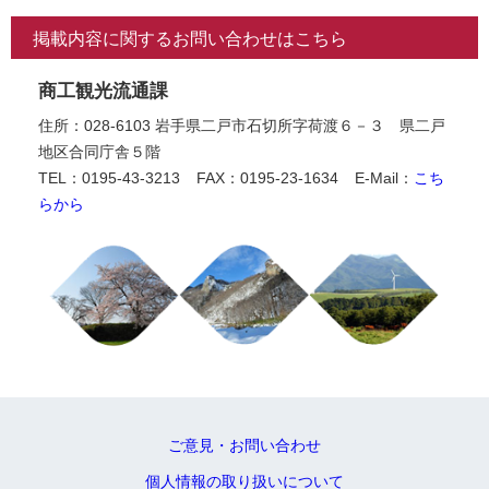
掲載内容に関するお問い合わせはこちら
商工観光流通課
住所：028-6103 岩手県二戸市石切所字荷渡６－３ 県二戸
地区合同庁舎５階
TEL：0195-43-3213
FAX：0195-23-1634
E-Mail：
こち
らから
ご意見・お問い合わせ
個人情報の取り扱いについて