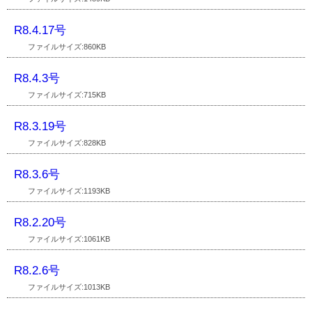
R8.4.17号
ファイルサイズ:860KB
R8.4.3号
ファイルサイズ:715KB
R8.3.19号
ファイルサイズ:828KB
R8.3.6号
ファイルサイズ:1193KB
R8.2.20号
ファイルサイズ:1061KB
R8.2.6号
ファイルサイズ:1013KB