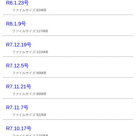
R8.1.23号
ファイルサイズ:824KB
R8.1.9号
ファイルサイズ:1170KB
R7.12.19号
ファイルサイズ:1216KB
R7.12.5号
ファイルサイズ:906KB
R7.11.21号
ファイルサイズ:900KB
R7.11.7号
ファイルサイズ:922KB
R7.10.17号
ファイルサイズ:1103KB