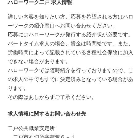
ハローワーク二戸 求人情報
詳しい内容を知りたい方、応募を希望される方はハロ
ーワークの紹介窓口へお問い合わせください。
応募にはハローワークが発行する紹介状が必要です。
パートタイム求人の場合、賃金は時間給です。また、
労働時間によって記載されている各種社会保険に加入
できない場合があります。
ハローワークでは随時紹介を行っておりますので、こ
の求人の中でもすでに決定済みとなっている場合があ
ります。
その際はあしからずご了承ください。
求人情報に関するお問い合わせ先
二戸公共職業安定所
二戸市石切所字荷渡６－１