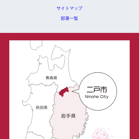
サイトマップ
部署一覧