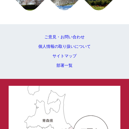
ご意見・お問い合わせ
個人情報の取り扱いについて
サイトマップ
部署一覧