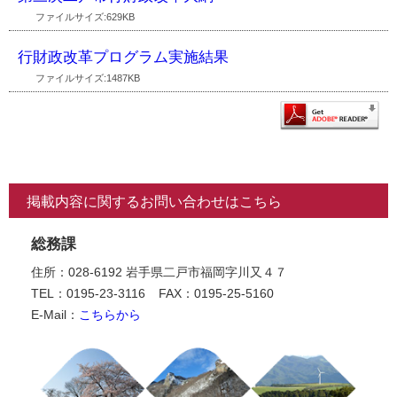
ファイルサイズ:629KB
行財政改革プログラム実施結果
ファイルサイズ:1487KB
掲載内容に関するお問い合わせはこちら
総務課
住所：028-6192 岩手県二戸市福岡字川又４７
TEL：0195-23-3116
FAX：0195-25-5160
E-Mail：
こちらから