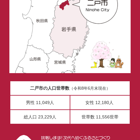
二戸市の人口世帯数
（令和8年6月末現在）
男性 11,049人
女性 12,180人
総人口 23,229人
世帯数 11,556世帯