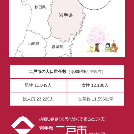
二戸市の人口世帯数
（令和8年6月末現在）
男性 11,049人
女性 12,180人
総人口 23,229人
世帯数 11,556世帯