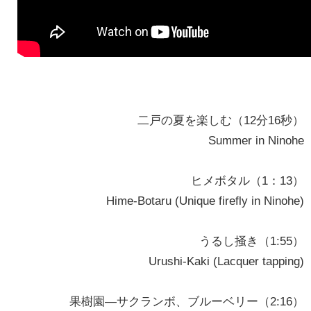
二戸の夏を楽しむ（12分16秒）
Summer in Ninohe
ヒメボタル（1：13）
Hime-Botaru (Unique firefly in Ninohe)
うるし掻き（1:55）
Urushi-Kaki (Lacquer tapping)
果樹園—サクランボ、ブルーベリー（2:16）