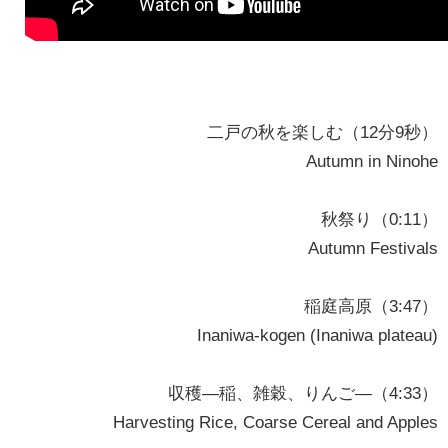
二戸の秋を楽しむ（12分9秒）
Autumn in Ninohe
秋祭り（0:11）
Autumn Festivals
稲庭高原（3:47）
Inaniwa-kogen (Inaniwa plateau)
収穫—稲、雑穀、りんご—（4:33）
Harvesting Rice, Coarse Cereal and Apples