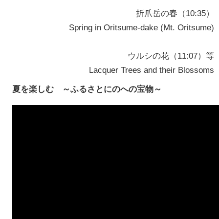
折爪岳の春（10:35）
Spring in Oritsume-dake (Mt. Oritsume)
ウルシの花（11:07）等
Lacquer Trees and their Blossoms
夏を楽しむ ～ふるさとにのへの宝物～