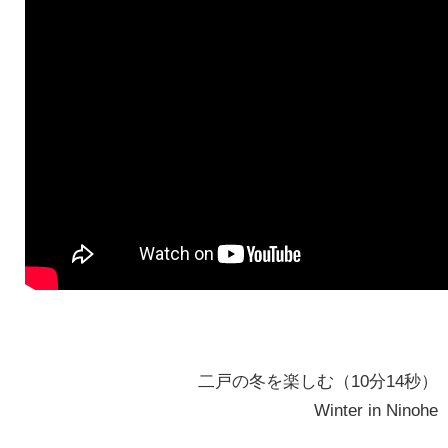
二戸の冬を楽しむ（10分14秒）
Winter in Ninohe