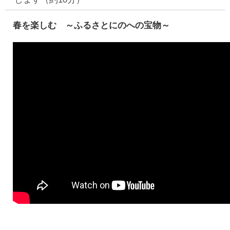
春を楽しむ ～ふるさとにのへの宝物～