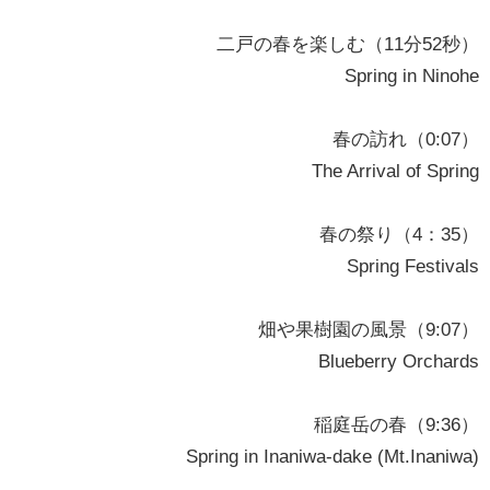
二戸の春を楽しむ（11分52秒）
Spring in Ninohe
春の訪れ（0:07）
The Arrival of Spring
春の祭り（4：35）
Spring Festivals
畑や果樹園の風景（9:07）
Blueberry Orchards
稲庭岳の春（9:36）
Spring in Inaniwa-dake (Mt.Inaniwa)