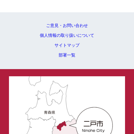
ご意見・お問い合わせ
個人情報の取り扱いについて
サイトマップ
部署一覧