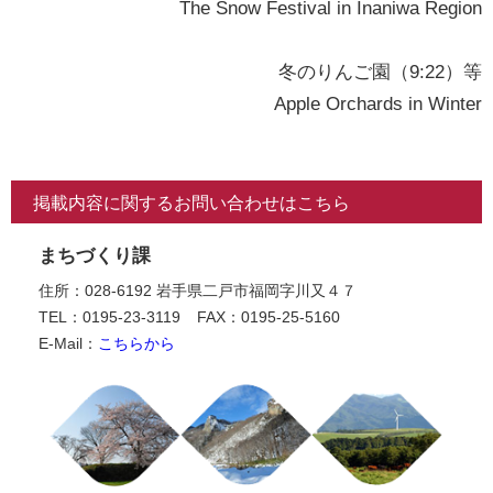
The Snow Festival in Inaniwa Region
冬のりんご園（9:22）等
Apple Orchards in Winter
掲載内容に関するお問い合わせはこちら
まちづくり課
住所：028-6192 岩手県二戸市福岡字川又４７
TEL：0195-23-3119
FAX：0195-25-5160
E-Mail：
こちらから