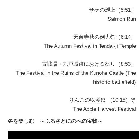
サケの遡上（5:51）
Salmon Run
天台寺秋の例大祭（6:14）
The Autumn Festival in Tendai-ji Temple
古戦場・九戸城跡における祭り（8:53）
The Festival in the Ruins of the Kunohe Castle (The
historic battlefield)
りんごの収穫祭 （10:15）等
The Apple Harvest Festival
冬を楽しむ ～ふるさとにのへの宝物～