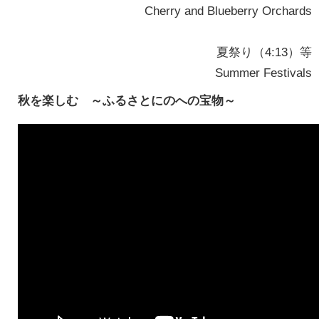
Cherry and Blueberry Orchards
夏祭り（4:13）等
Summer Festivals
秋を楽しむ ～ふるさとにのへの宝物～