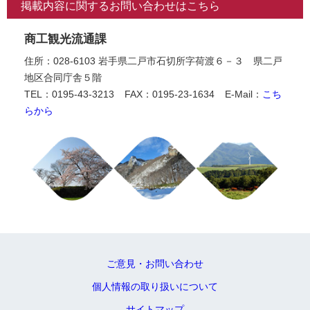
掲載内容に関するお問い合わせはこちら
商工観光流通課
住所：028-6103 岩手県二戸市石切所字荷渡６－３ 県二戸
地区合同庁舎５階
TEL：0195-43-3213
FAX：0195-23-1634
E-Mail：
こち
らから
ご意見・お問い合わせ
個人情報の取り扱いについて
サイトマップ