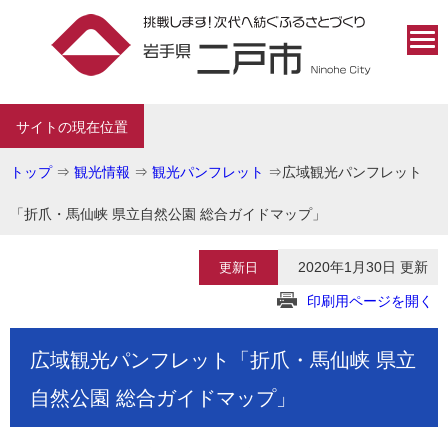
サイトの現在位置
トップ
⇒
観光情報
⇒
観光パンフレット
⇒
広域観光パンフレット
「折爪・馬仙峡 県立自然公園 総合ガイドマップ」
2020年1月30日 更新
更新日
印刷用ページを開く
広域観光パンフレット「折爪・馬仙峡 県立
自然公園 総合ガイドマップ」