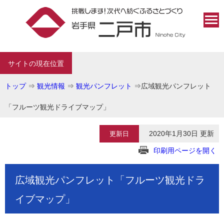
サイトの現在位置
トップ
⇒
観光情報
⇒
観光パンフレット
⇒
広域観光パンフレット
「フルーツ観光ドライブマップ」
2020年1月30日 更新
更新日
印刷用ページを開く
広域観光パンフレット「フルーツ観光ドラ
イブマップ」