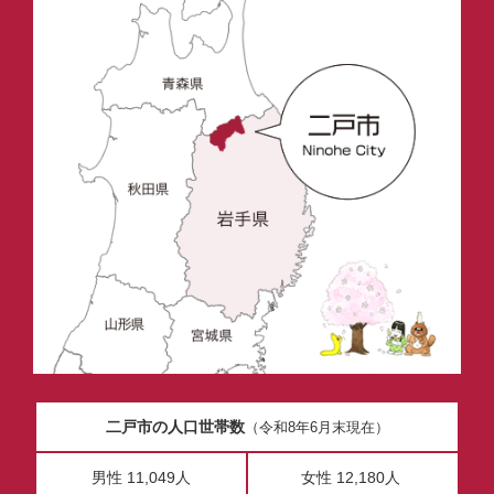
二戸市の人口世帯数
（令和8年6月末現在）
男性 11,049人
女性 12,180人