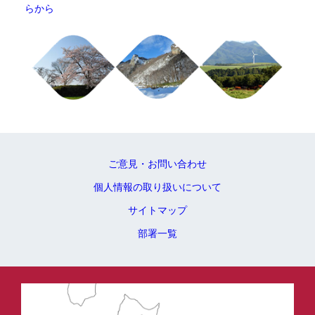
らから
ご意見・お問い合わせ
個人情報の取り扱いについて
サイトマップ
部署一覧