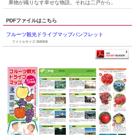
果物が織りなす幸せな物語。それは二戸から。
PDFファイルはこちら
フルーツ観光ドライブマップパンフレット
ファイルサイズ:3680KB