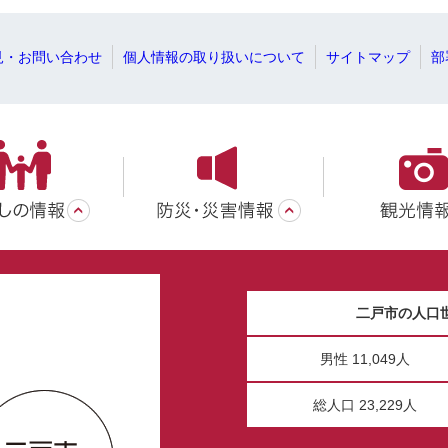
見・お問い合わせ
個人情報の取り扱いについて
サイトマップ
部
二戸市の人口
男性 11,049人
総人口 23,229人