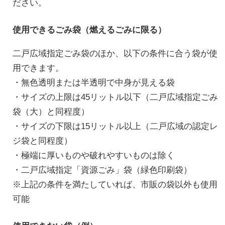
ださい。
使用できるごみ袋（燃えるごみに限る）
二戸広域指定ごみ袋のほか、以下の条件に合う袋が使
用できます。
・無色透明または半透明で中身が見える袋
・サイズの上限は45リットル以下（二戸広域指定ごみ
袋（大）と同程度）
・サイズの下限は15リットル以上（二戸広域の認定レ
ジ袋と同程度）
・極端に厚いものや破れやすいものは除く
・二戸広域指定「資源ごみ」袋（緑色印刷袋）
※上記の条件を満たしていれば、市販の袋以外も使用
可能