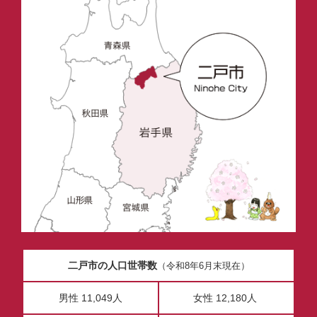
二戸市の人口世帯数
（令和8年6月末現在）
男性 11,049人
女性 12,180人