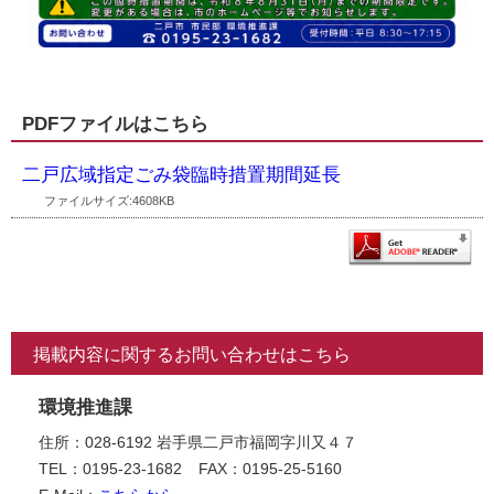
PDFファイルはこちら
二戸広域指定ごみ袋臨時措置期間延長
ファイルサイズ:4608KB
掲載内容に関するお問い合わせはこちら
環境推進課
住所：028-6192 岩手県二戸市福岡字川又４７
TEL：0195-23-1682
FAX：0195-25-5160