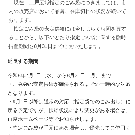
現在、二戸広域指定のごみ袋につきましては、市
内の販売店において品薄、在庫切れの状況が続いて
おります。
指定ごみ袋の安定供給には今しばらく時間を要す
ることから、以下のとおり指定ごみ袋に関する臨時
措置期間を8月31日まで延長いたします。
延長する期間
令和8年7月1日（水）から8月31日（月）まで
・ごみ袋の安定供給が確保されるまでの一時的な対応
となります。
・9月1日以降は通常の対応（指定袋でのごみ出し）に
戻る予定ですが、供給状況により変更がある場合は、
再度ホームページ等でお知らせします。
・指定ごみ袋が手元にある場合は、優先してご使用く