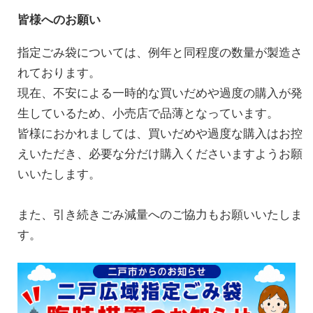
皆様へのお願い
指定ごみ袋については、例年と同程度の数量が製造さ
れております。
現在、不安による一時的な買いだめや過度の購入が発
生しているため、小売店で品薄となっています。
皆様におかれましては、買いだめや過度な購入はお控
えいただき、必要な分だけ購入くださいますようお願
いいたします。
また、引き続きごみ減量へのご協力もお願いいたしま
す。