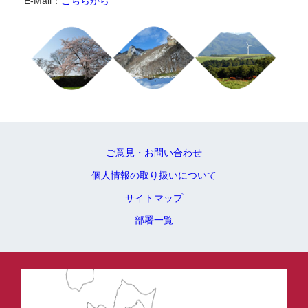
E-Mail：
こちらから
ご意見・お問い合わせ
個人情報の取り扱いについて
サイトマップ
部署一覧