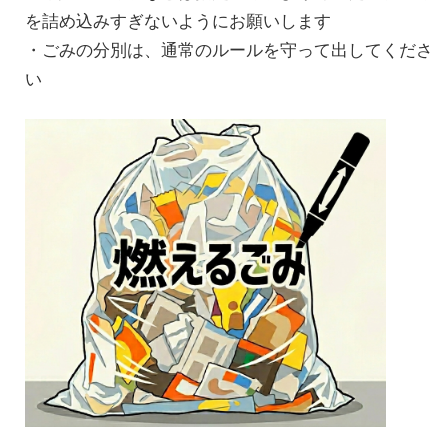
を詰め込みすぎないようにお願いします
・ごみの分別は、通常のルールを守って出してくださ
い