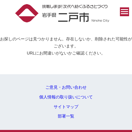
お探しのページは見つかりません。存在しないか、削除された可能性が
ございます。
URLにお間違いがないかご確認ください。
ご意見・お問い合わせ
個人情報の取り扱いについて
サイトマップ
部署一覧