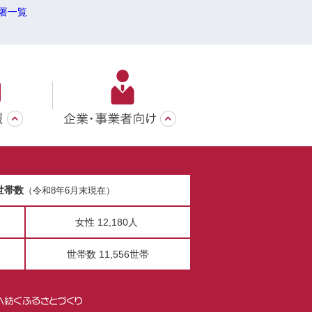
署一覧
世帯数
（令和8年6月末現在）
女性 12,180人
世帯数 11,556世帯