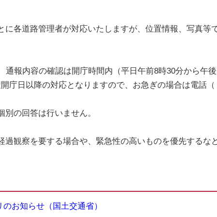
とに各道路管理者が対応いたしますが、位置情報、写真等
が、通報内容の確認は開庁時間内（平日午前8時30分から午後
開庁日以降の対応となりますので、お急ぎの場合は電話（＃
個別の回答は行いません。
経過観察を要する場合や、緊急性の高いものを優先するな
プリのお知らせ（国土交通省）