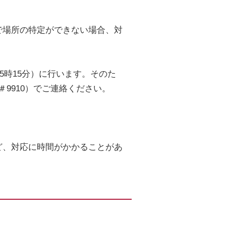
で場所の特定ができない場合、対
5時15分）に行います。そのた
9910）でご連絡ください。
ど、対応に時間がかかることがあ