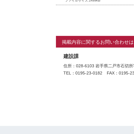
ファイルサイズ:1499KB
掲載内容に関するお問い合わせは
建設課
住所：028-6103 岩手県二戸市
TEL：0195-23-0182
FAX：0195-23