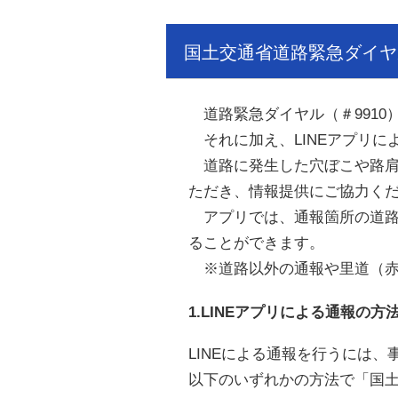
国土交通省道路緊急ダイヤル
道路緊急ダイヤル（＃9910
それに加え、LINEアプリに
道路に発生した穴ぼこや路肩
ただき、情報提供にご協力く
アプリでは、通報箇所の道路
ることができます。
※道路以外の通報や里道（赤
1.LINEアプリによる通報の方
LINEによる通報を行うには
以下のいずれかの方法で「国土