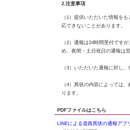
2.注意事項
（1）提供いただいた情報をも
応できないことがあります。
（2）通報は24時間受付です
め、夜間・土日祝日の通報は翌
（3）いただいた通報に対し、
（4）異状の内容によっては、
ります。
PDFファイルはこちら
LINEによる道路異状の通報ア