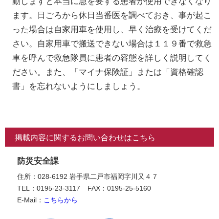
動しますと本当に急を要する患者が使用できなくなり
ます。日ごろから休日当番医を調べておき、事が起こ
った場合は自家用車を使用し、早く治療を受けてくだ
さい。自家用車で搬送できない場合は１１９番で救急
車を呼んで救急隊員に患者の容態を詳しく説明してく
ださい。また、「マイナ保険証」または「資格確認
書」を忘れないようにしましょう。
掲載内容に関するお問い合わせはこちら
防災安全課
住所：028-6192 岩手県二戸市福岡字川又４７
TEL：0195-23-3117
FAX：0195-25-5160
E-Mail：
こちらから