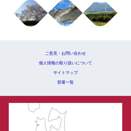
ご意見・お問い合わせ
個人情報の取り扱いについて
サイトマップ
部署一覧