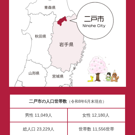
二戸市の人口世帯数
（令和8年6月末現在）
男性 11,049人
女性 12,180人
総人口 23,229人
世帯数 11,556世帯