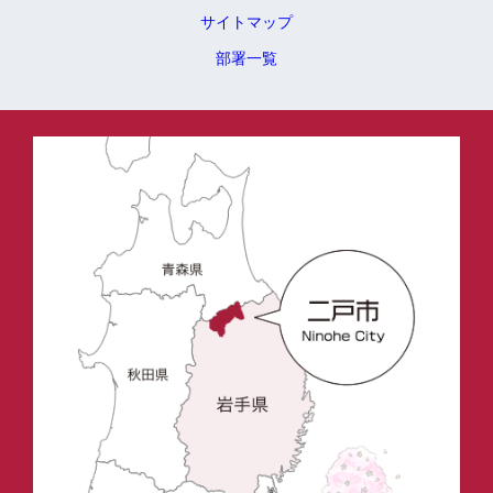
サイトマップ
部署一覧