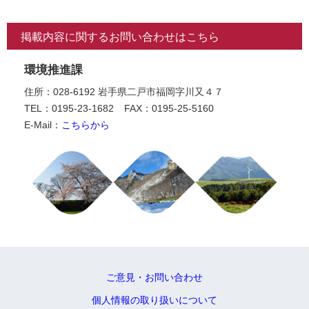
掲載内容に関するお問い合わせはこちら
環境推進課
住所：028-6192 岩手県二戸市福岡字川又４７
TEL：0195-23-1682
FAX：0195-25-5160
E-Mail：
こちらから
ご意見・お問い合わせ
個人情報の取り扱いについて