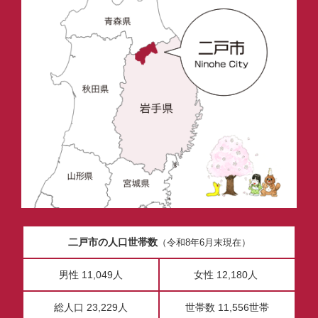
二戸市の人口世帯数
（令和8年6月末現在）
男性 11,049人
女性 12,180人
総人口 23,229人
世帯数 11,556世帯