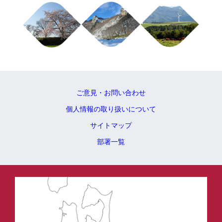
ご意見・お問い合わせ
個人情報の取り扱いについて
サイトマップ
部署一覧