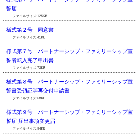
誓届
ファイルサイズ:125KB
様式第２号 同意書
ファイルサイズ:41KB
様式第７号 パートナーシップ・ファミリーシップ宣
誓者転入完了申出書
ファイルサイズ:73KB
様式第８号 パートナーシップ・ファミリーシップ宣
誓書受領証等再交付申請書
ファイルサイズ:68KB
様式第９号 パートナーシップ・ファミリーシップ宣
誓届 届出事項変更届
ファイルサイズ:94KB