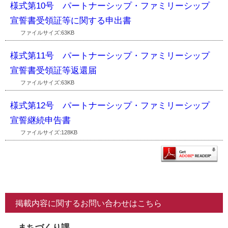
様式第10号 パートナーシップ・ファミリーシップ
宣誓書受領証等に関する申出書
ファイルサイズ:63KB
様式第11号 パートナーシップ・ファミリーシップ
宣誓書受領証等返還届
ファイルサイズ:63KB
様式第12号 パートナーシップ・ファミリーシップ
宣誓継続申告書
ファイルサイズ:128KB
掲載内容に関するお問い合わせはこちら
まちづくり課