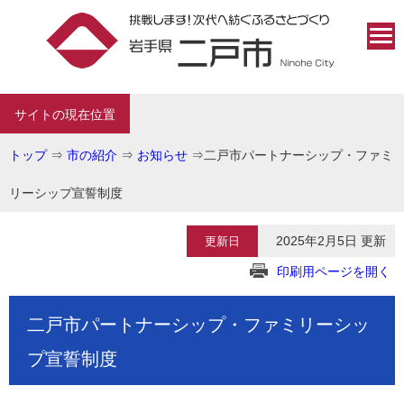
サイトの現在位置
トップ
⇒
市の紹介
⇒
お知らせ
⇒
二戸市パートナーシップ・ファミ
リーシップ宣誓制度
2025年2月5日 更新
更新日
印刷用ページを開く
二戸市パートナーシップ・ファミリーシッ
プ宣誓制度