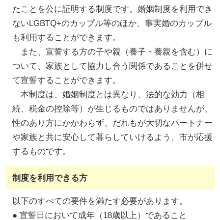
たことを公に証明する制度です。婚姻制度を利用でき
ないLGBTQ+のカップル等のほか、事実婚のカップル
も利用することができます。
また、宣誓する方の子や親（養子・養親を含む）に
ついて、家族として協力し合う関係であることを併せ
て宣誓することができます。
本制度は、婚姻制度とは異なり、法的な効力（相
続、税金の控除等）が生じるものではありませんが、
性のあり方にかかわらず、だれもが大切なパートナー
や家族と共に安心して暮らしていけるよう、市が応援
するものです。
制度を利用できる方
以下のすべての要件を満たす必要があります。
● 宣誓日において成年（18歳以上）であること