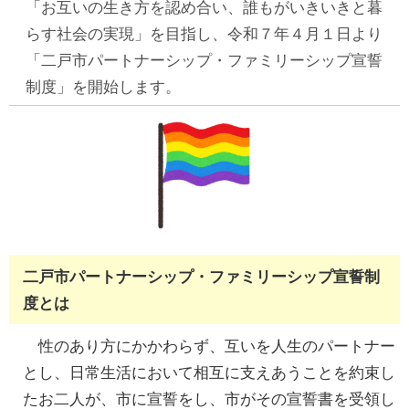
「お互いの生き方を認め合い、誰もがいきいきと暮
らす社会の実現」を目指し、令和７年４月１日より
「二戸市パートナーシップ・ファミリーシップ宣誓
制度」を開始します。
二戸市パートナーシップ・ファミリーシップ宣誓制
度とは
性のあり方にかかわらず、互いを人生のパートナー
とし、日常生活において相互に支えあうことを約束し
たお二人が、市に宣誓をし、市がその宣誓書を受領し