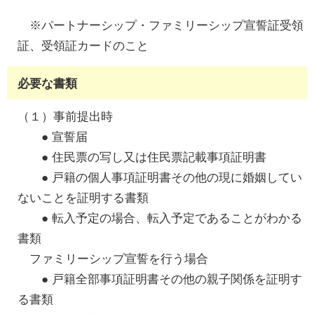
※パートナーシップ・ファミリーシップ宣誓証受領
証、受領証カードのこと
必要な書類
（１）事前提出時
● 宣誓届
● 住民票の写し又は住民票記載事項証明書
● 戸籍の個人事項証明書その他の現に婚姻してい
ないことを証明する書類
● 転入予定の場合、転入予定であることがわかる
書類
ファミリーシップ宣誓を行う場合
● 戸籍全部事項証明書その他の親子関係を証明す
る書類