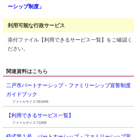
ーシップ制度」
利用可能な行政サービス
添付ファイル【利用できるサービス一覧】をご確認く
ださい。
関連資料はこちら
二戸市パートナーシップ・ファミリーシップ宣誓制度
ガイドブック
ファイルサイズ:5616KB
【利用できるサービス一覧】
ファイルサイズ:710KB
様式第１号 パートナーシップ・ファミリーシップ宣