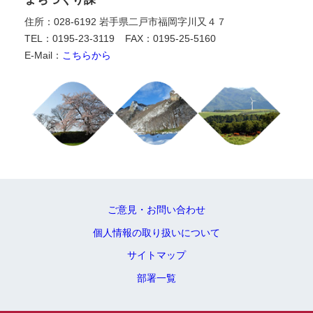
住所：028-6192 岩手県二戸市福岡字川又４７
TEL：0195-23-3119
FAX：0195-25-5160
E-Mail：
こちらから
ご意見・お問い合わせ
個人情報の取り扱いについて
サイトマップ
部署一覧