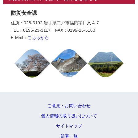
防災安全課
住所：028-6192 岩手県二戸市福岡字川又４７
TEL：0195-23-3117
FAX：0195-25-5160
E-Mail：
こちらから
ご意見・お問い合わせ
個人情報の取り扱いについて
サイトマップ
部署一覧