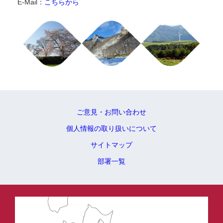
E-Mail：
こちらから
ご意見・お問い合わせ
個人情報の取り扱いについて
サイトマップ
部署一覧