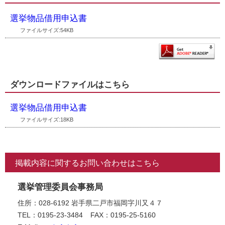
選挙物品借用申込書
ファイルサイズ:54KB
ダウンロードファイルはこちら
選挙物品借用申込書
ファイルサイズ:18KB
掲載内容に関するお問い合わせはこちら
選挙管理委員会事務局
住所：028-6192 岩手県二戸市福岡字川又４７
TEL：0195-23-3484
FAX：0195-25-5160