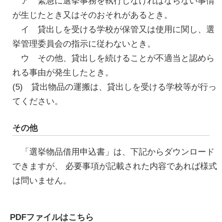
ア 緊急に選挙事務を執行しなければならない事情
が生じたとき又はそのおそれがあるとき。
イ 貸出しを受ける学校が保管又は使用に関し、選
挙管理委員会の指示に従わないとき。
ウ その他、貸出しを続けることが不適当と認めら
れる事由が発生したとき。
(5) 貸出物品の運搬は、貸出しを受ける学校等が行っ
てください。
その他
「選挙物品借用申込書」は、下記からダウンロード
できますが、 必要事項が記載された内容であれば様式
は問いません。
PDFファイルはこちら