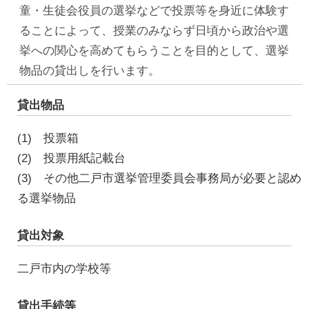
童・生徒会役員の選挙などで投票等を身近に体験す
ることによって、授業のみならず日頃から政治や選
挙への関心を高めてもらうことを目的として、選挙
物品の貸出しを行います。
貸出物品
(1) 投票箱
(2) 投票用紙記載台
(3) その他二戸市選挙管理委員会事務局が必要と認め
る選挙物品
貸出対象
二戸市内の学校等
貸出手続等