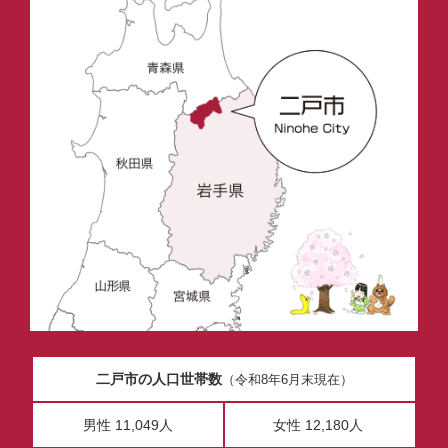
二戸市の人口世帯数
（令和8年6月末現在）
男性 11,049人
女性 12,180人