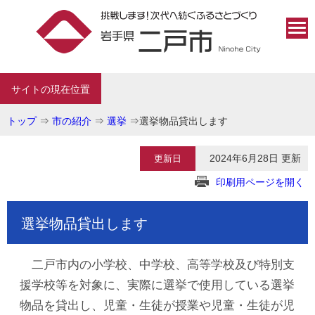
サイトの現在位置
トップ
⇒
市の紹介
⇒
選挙
⇒
選挙物品貸出します
2024年6月28日 更新
更新日
印刷用ページを開く
選挙物品貸出します
二戸市内の小学校、中学校、高等学校及び特別支
援学校等を対象に、実際に選挙で使用している選挙
物品を貸出し、児童・生徒が授業や児童・生徒が児