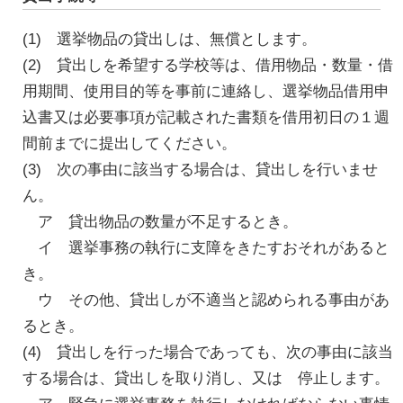
(1) 選挙物品の貸出しは、無償とします。
(2) 貸出しを希望する学校等は、借用物品・数量・借
用期間、使用目的等を事前に連絡し、選挙物品借用申
込書又は必要事項が記載された書類を借用初日の１週
間前までに提出してください。
(3) 次の事由に該当する場合は、貸出しを行いませ
ん。
ア 貸出物品の数量が不足するとき。
イ 選挙事務の執行に支障をきたすおそれがあると
き。
ウ その他、貸出しが不適当と認められる事由があ
るとき。
(4) 貸出しを行った場合であっても、次の事由に該当
する場合は、貸出しを取り消し、又は 停止します。