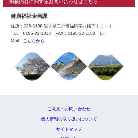
掲載内容に関するお問い合わせはこちら
健康福祉企画課
住所：028-6198 岩手県二戸市福岡字八幡下１１－１
TEL：0195-23-1313
FAX：0195-22-1188
E-
Mail：
こちらから
ご意見・お問い合わせ
個人情報の取り扱いについて
サイトマップ