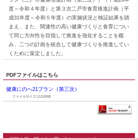
度～令和４年度）と第３次二戸市食育推進計画（平
成31年度～令和５年度）の実施状況と検証結果を踏
まえ、また、関連性の高い健康づくりと食育につい
て同じ方向性を目指して推進を強化することを鑑
み、二つの計画を統合して健康づくりを推進してい
くために策定しました。
PDFファイルはこちら
健康にのへ21プラン（第三次）
ファイルサイズ:11102KB