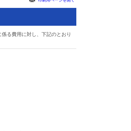
印刷用ページを開く
に係る費用に対し、下記のとおり