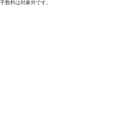
送料、手数料は対象外です。