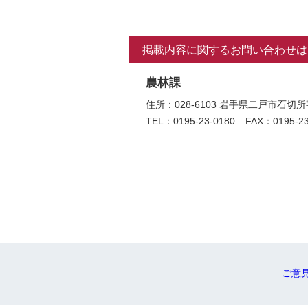
掲載内容に関するお問い合わせは
農林課
住所：028-6103 岩手県二戸市
TEL：0195-23-0180
FAX：0195-23
ご意