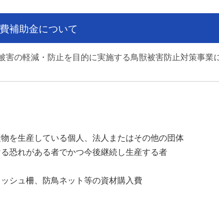
費補助金について
害の軽減・防止を目的に実施する鳥獣被害防止対策事業
物を生産している個人、法人またはその他の団体
る恐れがある者でかつ今後継続し生産する者
ッシュ柵、防鳥ネット等の資材購入費