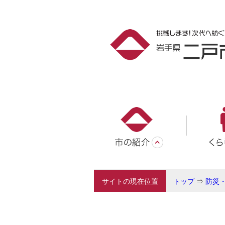
サイトの現在位置
トップ
⇒
防災