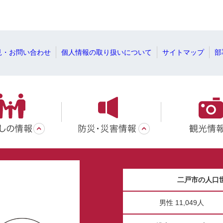
見・お問い合わせ
個人情報の取り扱いについて
サイトマップ
部
二戸市の人口
男性 11,049人