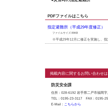
PDFファイルはこちら
指定避難所（平成29年度修正）
ファイルサイズ:89KB
※平成29年12月に修正を実施し、
掲載内容に関するお問い合わせは
防災安全課
住所：028-6192 岩手県二戸市福岡
TEL：0195-23-3117
FAX：0195-25
E-Mail：
こちらから