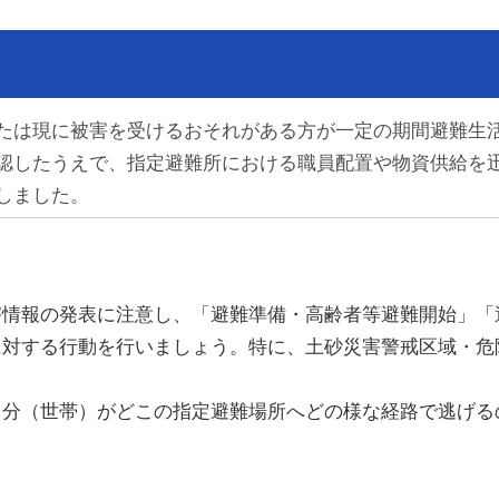
たは現に被害を受けるおそれがある方が一定の期間避難生
認したうえで、指定避難所における職員配置や物資供給を
しました。
害情報の発表に注意し、「避難準備・高齢者等避難開始」「
に対する行動を行いましょう。特に、土砂災害警戒区域・危
自分（世帯）がどこの指定避難場所へどの様な経路で逃げる