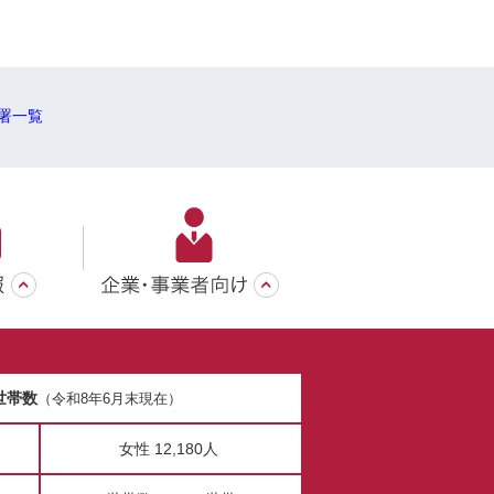
署一覧
世帯数
（令和8年6月末現在）
女性 12,180人