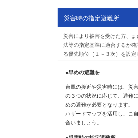
災害時の指定避難所
災害により被害を受けた方、ま
法等の指定基準に適合するか確
る優先順位（１～３次）を設定
●早めの避難を
台風の接近や災害時には、災
の３つの状況に応じて、避難
めの避難が必要となります。
ハザードマップを活用し、ご
合いましょう。
●災害時の指定避難所