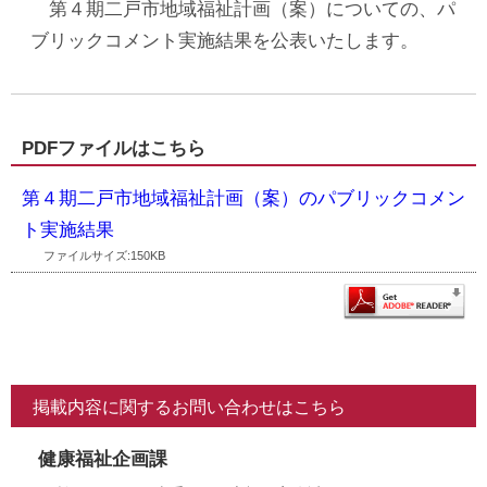
第４期二戸市地域福祉計画（案）についての、パ
ブリックコメント実施結果を公表いたします。
PDFファイルはこちら
第４期二戸市地域福祉計画（案）のパブリックコメン
ト実施結果
ファイルサイズ:150KB
掲載内容に関するお問い合わせはこちら
健康福祉企画課