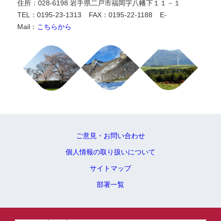
住所：028-6198 岩手県二戸市福岡字八幡下１１－１
TEL：0195-23-1313
FAX：0195-22-1188
E-
Mail：
こちらから
ご意見・お問い合わせ
個人情報の取り扱いについて
サイトマップ
部署一覧