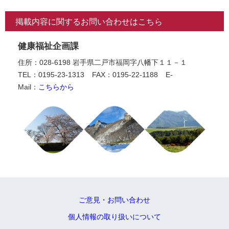
掲載内容に関するお問い合わせはこちら
健康福祉企画課
住所：028-6198 岩手県二戸市福岡字八幡下１１－１
TEL：0195-23-1313
FAX：0195-22-1188
E-
Mail：
こちらから
ご意見・お問い合わせ
個人情報の取り扱いについて