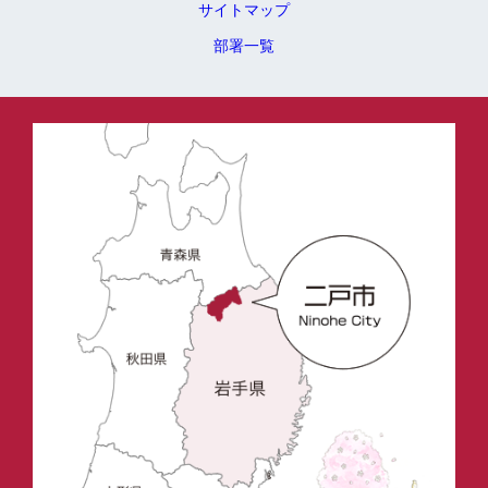
サイトマップ
部署一覧