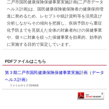
二戸市国民健康保険保健事業実施計画(二戸市データ
ヘルス計画)は、国民健康保険被保険者の健康保持増
進に努めるため、レセプトや統計資料等を活用及び
分析しながらその傾向を把握し、疾病予防から重症
化予防までを見据えた全体の対象者向けの保健事業
や、個々に対象を絞った保健事業を効果的、効率的
に実施する目的で策定しています。
PDFファイルはこちら
第３期二戸市国民健康保険保健事業実施計画（データ
ヘルス計画）
ファイルサイズ:5546KB