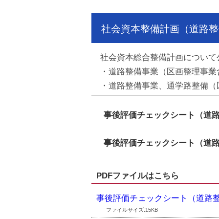
社会資本整備計画（道路整
社会資本総合整備計画について
・道路整備事業（区画整理事業含
・道路整備事業、通学路整備（区
事後評価チェックシート（道
事後評価チェックシート（道
PDFファイルはこちら
事後評価チェックシート（道路
ファイルサイズ:15KB