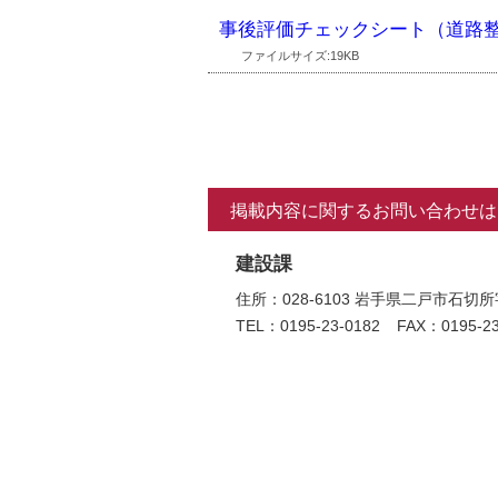
事後評価チェックシート（道路
ファイルサイズ:19KB
掲載内容に関するお問い合わせは
建設課
住所：028-6103 岩手県二戸市
TEL：0195-23-0182
FAX：0195-23