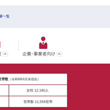
署一覧
世帯数
（令和8年6月末現在）
女性 12,180人
世帯数 11,556世帯