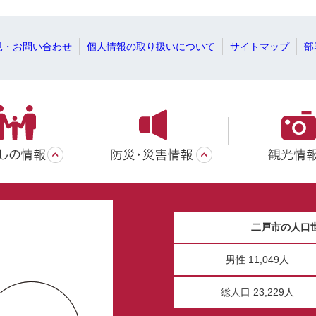
見・お問い合わせ
個人情報の取り扱いについて
サイトマップ
部
二戸市の人口
男性 11,049人
総人口 23,229人