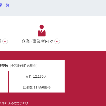
署一覧
世帯数
（令和8年6月末現在）
女性 12,180人
世帯数 11,556世帯