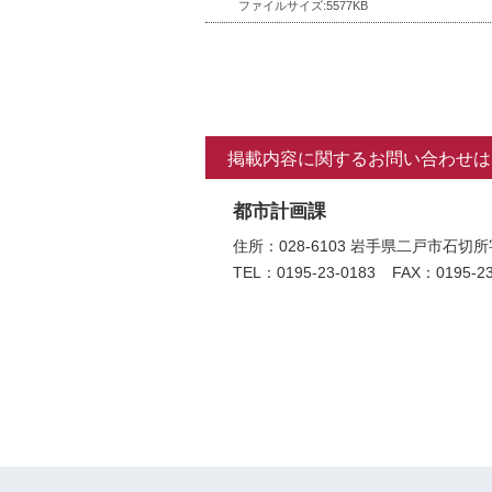
ファイルサイズ:5577KB
掲載内容に関するお問い合わせは
都市計画課
住所：028-6103 岩手県二戸市
TEL：0195-23-0183
FAX：0195-23