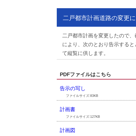
二戸都市計画道路の変更につ
二戸都市計画を変更したので、都
により、次のとおり告示すると
て縦覧に供します。
PDFファイルはこちら
告示の写し
ファイルサイズ:83KB
計画書
ファイルサイズ:127KB
計画図