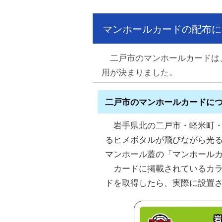
マンホールカードの配布に
二戸市のマンホールカードは、
用が決まりました。
二戸市のマンホールカードに
岩手県北の二戸市・軽米町・九
るヒメボタルが飛びながら光
マンホール蓋の「マンホール
カードに掲載されているカラ
ドを取得したら、実際に設置