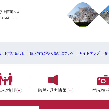
一字上田面５４
-1133
E-
見・お問い合わせ
個人情報の取り扱いについて
サイトマップ
部