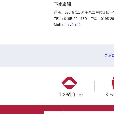
下水道課
住所：028-5711 岩手県二戸市金田
TEL：0195-29-1130
FAX：0195-29
Mail：
こちらから
ご意