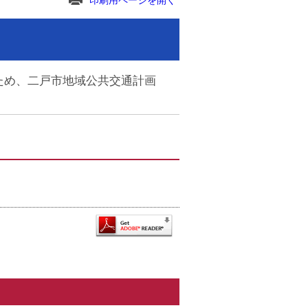
印刷用ページを開く
ため、二戸市地域公共交通計画