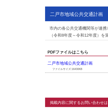
二戸市地域公共交通計画
市内の各公共交通機関等が連携
（令和8年度～令和12年度）を
PDFファイルはこちら
二戸市地域公共交通計画
ファイルサイズ:16430KB
掲載内容に関するお問い合わせは