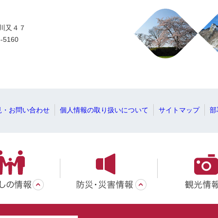
字川又４７
-5160
見・お問い合わせ
個人情報の取り扱いについて
サイトマップ
部