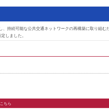
し、持続可能な公共交通ネットワークの再構築に取り組む
策定しました。
こちら