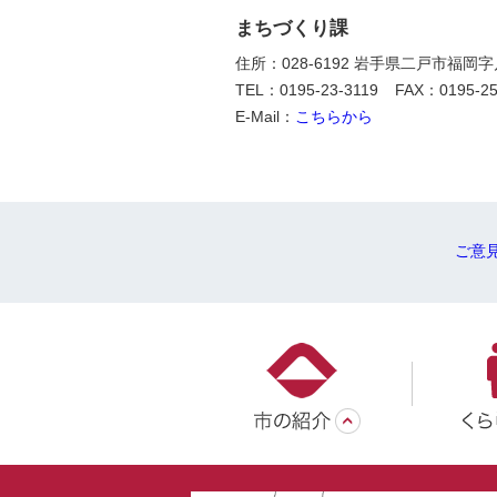
まちづくり課
住所：028-6192 岩手県二戸市福岡
TEL：0195-23-3119
FAX：0195-25
E-Mail：
こちらから
ご意