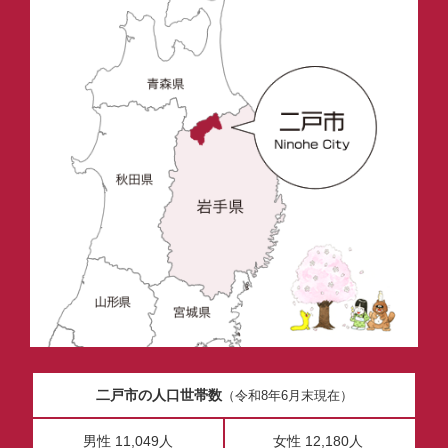
二戸市の人口世帯数
（令和8年6月末現在）
男性 11,049人
女性 12,180人