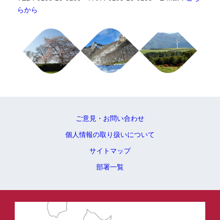
らから
ご意見・お問い合わせ
個人情報の取り扱いについて
サイトマップ
部署一覧