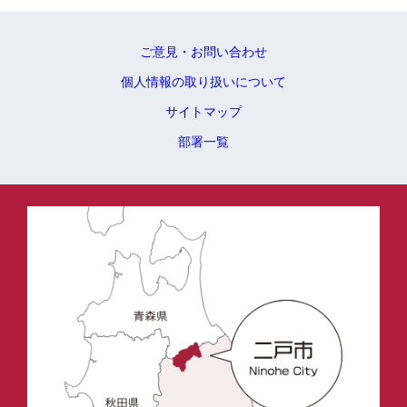
ご意見・お問い合わせ
個人情報の取り扱いについて
サイトマップ
部署一覧