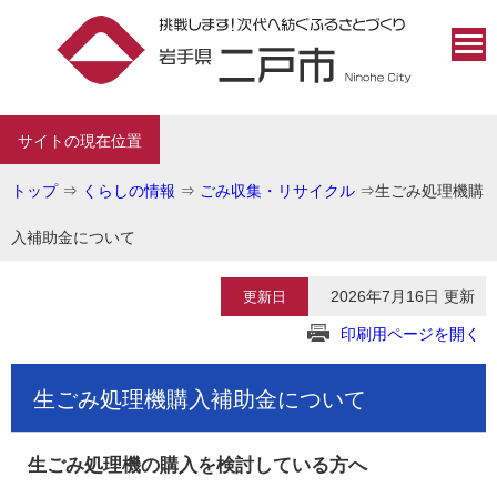
サイトの現在位置
トップ
⇒
くらしの情報
⇒
ごみ収集・リサイクル
⇒
生ごみ処理機購
入補助金について
2026年7月16日 更新
更新日
印刷用ページを開く
生ごみ処理機購入補助金について
生ごみ処理機の購入を検討している方へ