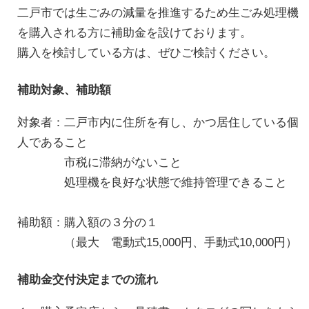
二戸市では生ごみの減量を推進するため生ごみ処理機
を購入される方に補助金を設けております。
購入を検討している方は、ぜひご検討ください。
補助対象、補助額
対象者：二戸市内に住所を有し、かつ居住している個
人であること
市税に滞納がないこと
処理機を良好な状態で維持管理できること
補助額：購入額の３分の１
（最大 電動式15,000円、手動式10,000円）
補助金交付決定までの流れ