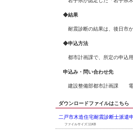
岩手県が認定した「岩手県木
◆結果
耐震診断の結果は、後日市か
◆申込方法
都市計画課で、所定の申込用
申込み・問い合わせ先
建設整備部都市計画課 電
ダウンロードファイルはこちら
二戸市木造住宅耐震診断士派遣
ファイルサイズ:11KB