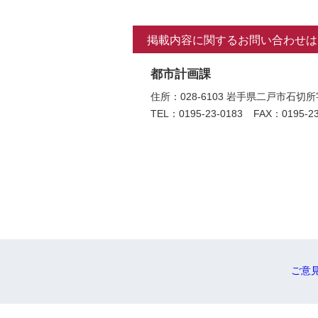
掲載内容に関するお問い合わせは
都市計画課
住所：028-6103 岩手県二戸市
TEL：0195-23-0183
FAX：0195-23
ご意