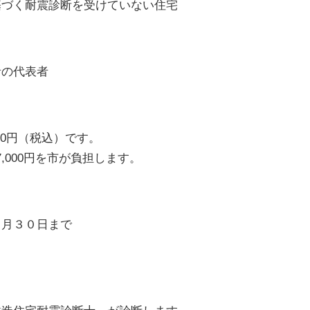
づく耐震診断を受けていない住宅
の代表者
00円（税込）です。
7,000円を市が負担します。
月３０日まで