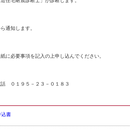
造住宅耐震診断士」が診断します。
ら通知します。
紙に必要事項を記入の上申し込んでください。
話 ０１９５－２３－０１８３
申込書