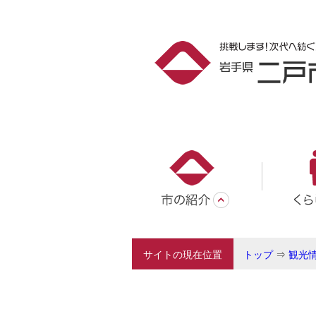
サイトの現在位置
トップ
⇒
観光