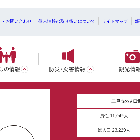
見・お問い合わせ
個人情報の取り扱いについて
サイトマップ
部
二戸市の人口
男性 11,049人
総人口 23,229人