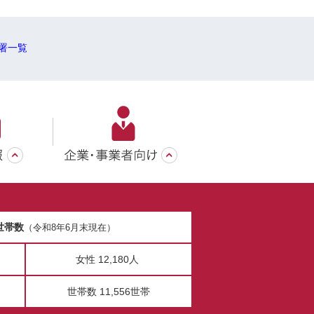
署一覧
世帯数
（令和8年6月末現在）
女性 12,180人
世帯数 11,556世帯