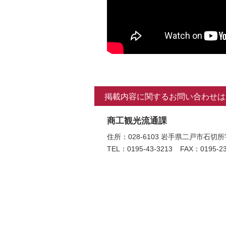
掲載内容に関するお問い合わせは
商工観光流通課
住所：028-6103 岩手県二戸市
TEL：0195-43-3213
FAX：0195-23