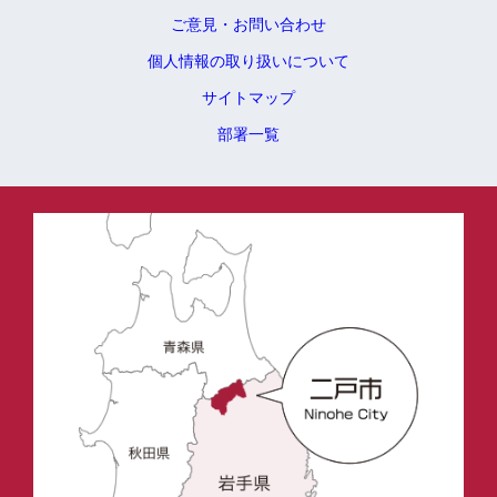
ご意見・お問い合わせ
個人情報の取り扱いについて
サイトマップ
部署一覧