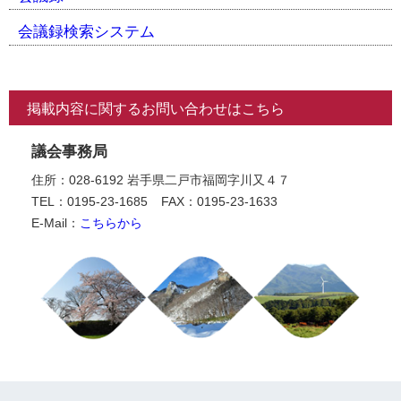
会議録検索システム
掲載内容に関するお問い合わせはこちら
議会事務局
住所：028-6192 岩手県二戸市福岡字川又４７
TEL：0195-23-1685
FAX：0195-23-1633
E-Mail：
こちらから