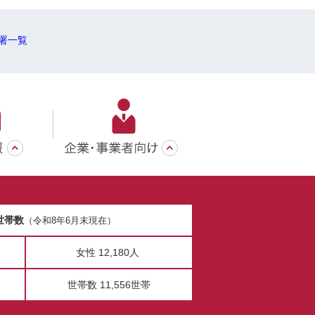
署一覧
世帯数
（令和8年6月末現在）
女性 12,180人
世帯数 11,556世帯