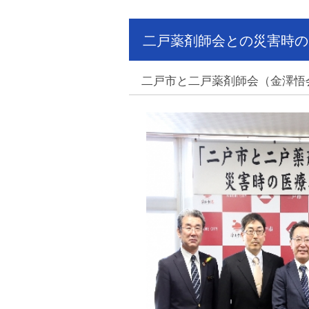
二戸薬剤師会との災害時の
二戸市と二戸薬剤師会（金澤悟