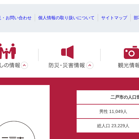
見・お問い合わせ
個人情報の取り扱いについて
サイトマップ
部
二戸市の人口
男性 11,049人
総人口 23,229人