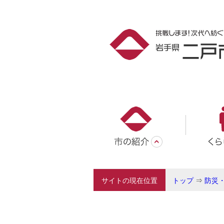
サイトの現在位置
トップ
⇒
防災