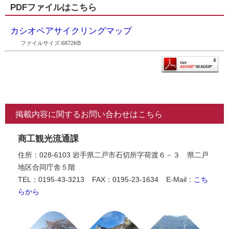
PDFファイルはこちら
カシオペアサイクリングマップ
ファイルサイズ:6872KB
掲載内容に関するお問い合わせはこちら
商工観光流通課
住所：028-6103 岩手県二戸市石切所字荷渡６－３ 県二戸
地区合同庁舎５階
TEL：0195-43-3213
FAX：0195-23-1634
E-Mail：
こち
らから