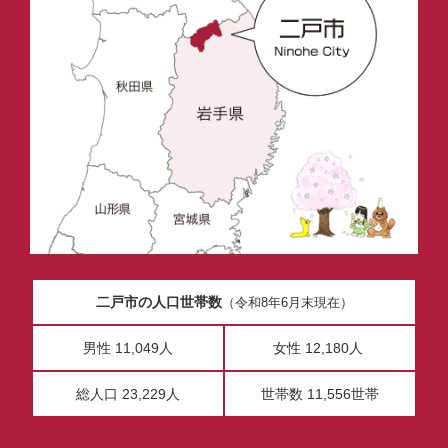
二戸市の人口世帯数
（令和8年6月末現在）
男性 11,049人
女性 12,180人
総人口 23,229人
世帯数 11,556世帯