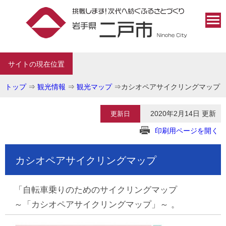
サイトの現在位置
トップ
⇒
観光情報
⇒
観光マップ
⇒
カシオペアサイクリングマップ
2020年2月14日 更新
更新日
印刷用ページを開く
カシオペアサイクリングマップ
「自転車乗りのためのサイクリングマップ
～「カシオペアサイクリングマップ」～ 。