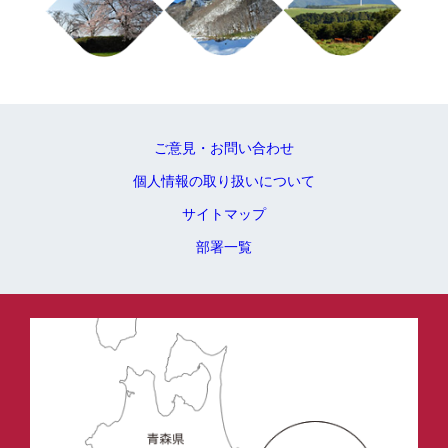
ご意見・お問い合わせ
個人情報の取り扱いについて
サイトマップ
部署一覧